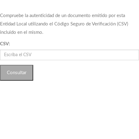
Compruebe la autenticidad de un documento emitido por esta
Entidad Local utilizando el Código Seguro de Verificación (CSV)
incluido en el mismo.
CSV:
Consultar