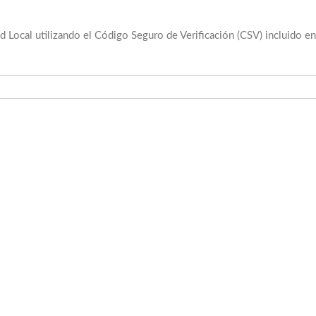
 Local utilizando el Código Seguro de Verificación (CSV) incluido e