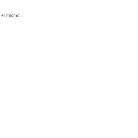
n el mismo.