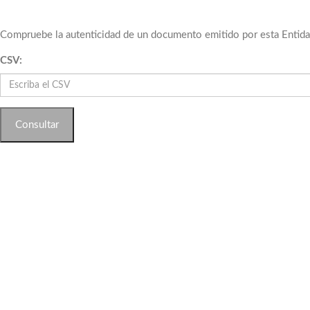
Compruebe la autenticidad de un documento emitido por esta Entidad
CSV:
Consultar